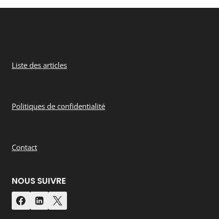
Liste des articles
Politiques de confidentialité
Contact
NOUS SUIVRE