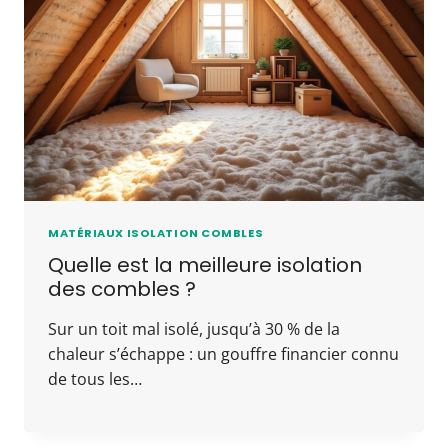
MATÉRIAUX ISOLATION COMBLES
Quelle est la meilleure isolation
des combles ?
Sur un toit mal isolé, jusqu’à 30 % de la
chaleur s’échappe : un gouffre financier connu
de tous les…